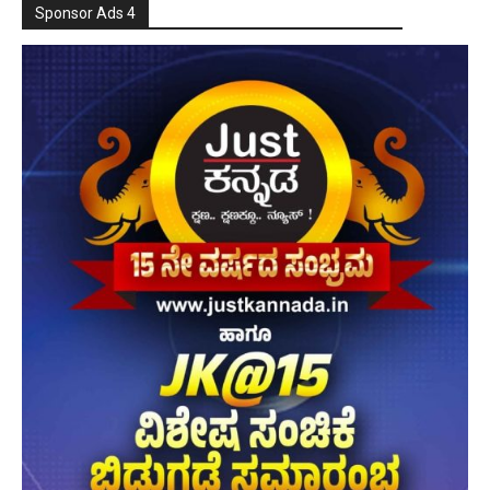
Sponsor Ads 4