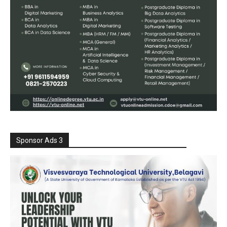
Sponsor Ads 3