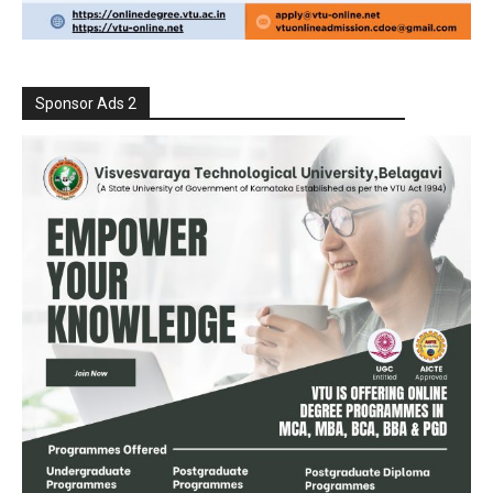
Sponsor Ads 2