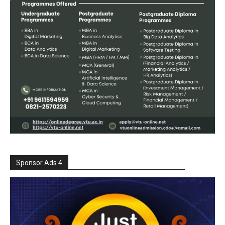
Sponsor Ads 4