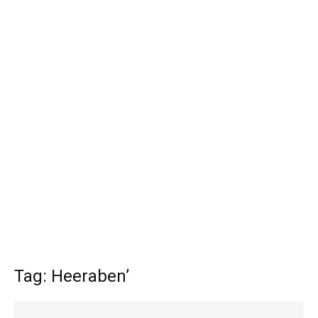
Tag: Heeraben’