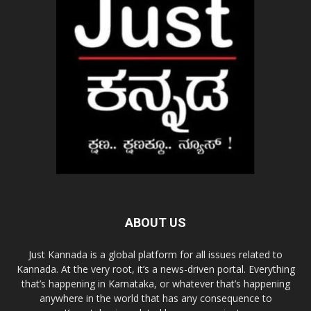
ABOUT US
Just Kannada is a global platform for all issues related to
Kannada. At the very root, it’s a news-driven portal. Everything
that’s happening in Karnataka, or whatever that’s happening
anywhere in the world that has any consequence to