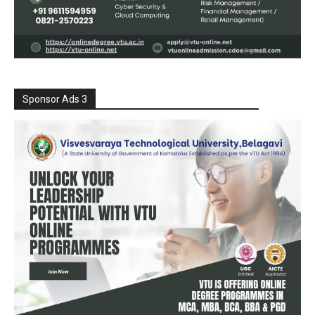
Sponsor Ads 3