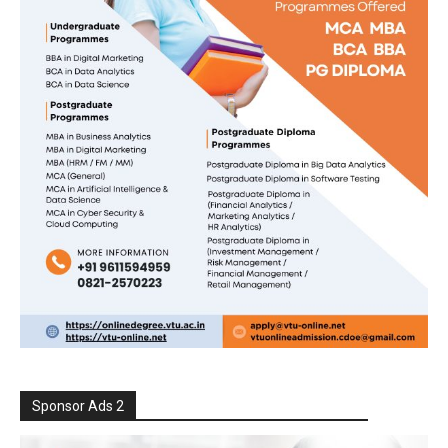
Sponsor Ads 2