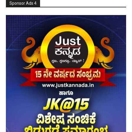
Sponsor Ads 4