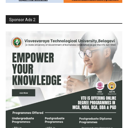
Sponsor Ads 2