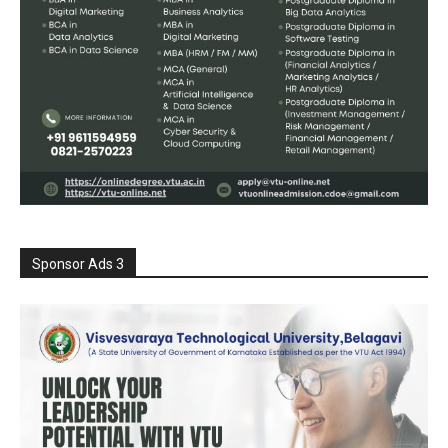
Sponsor Ads 3