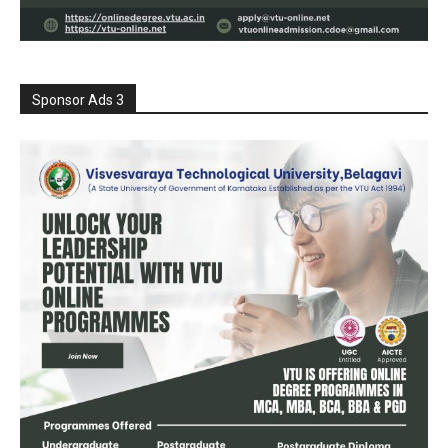
Sponsor Ads 3