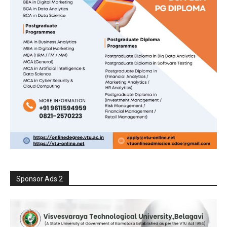
Sponsor Ads 2