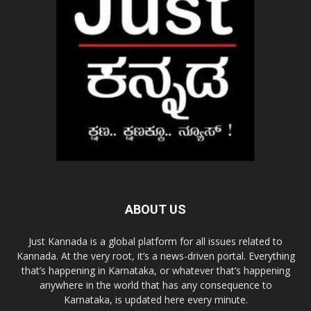
ABOUT US
Just Kannada is a global platform for all issues related to
Kannada. At the very root, it’s a news-driven portal. Everything
that’s happening in Karnataka, or whatever that’s happening
anywhere in the world that has any consequence to
Karnataka, is updated here every minute.