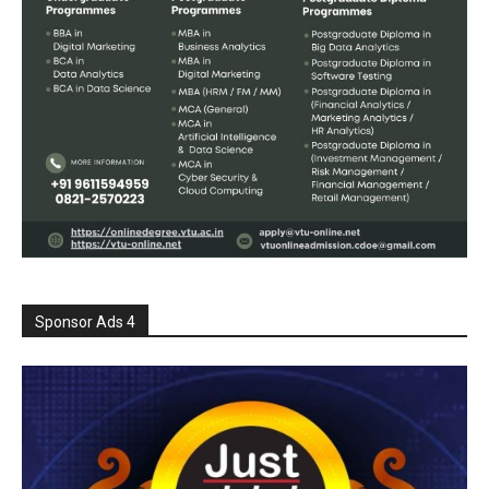
Sponsor Ads 4