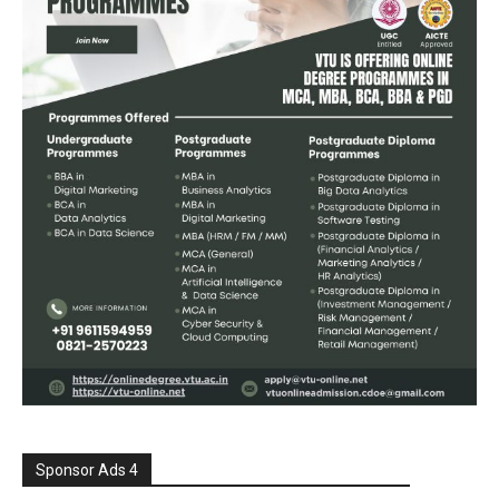
Sponsor Ads 4