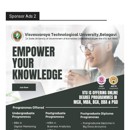
Sponsor Ads 2