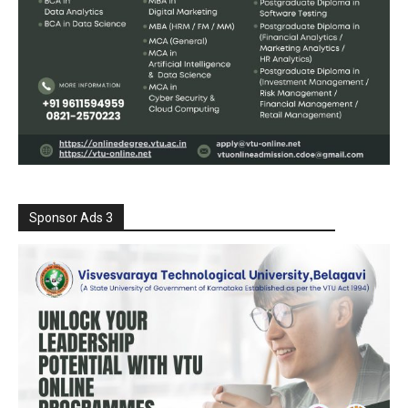
Sponsor Ads 3