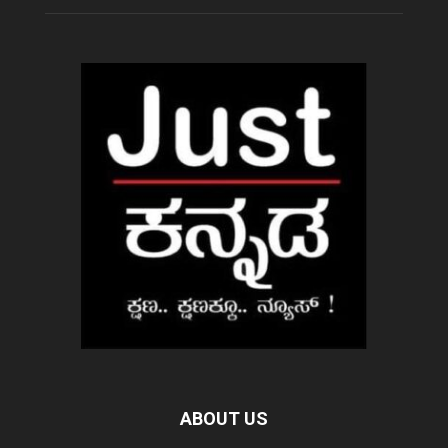
ABOUT US