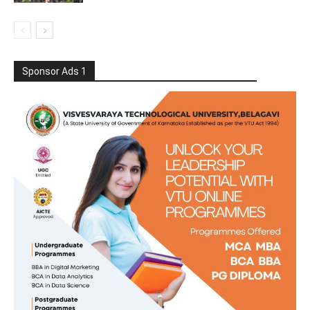
Sponsor Ads 1