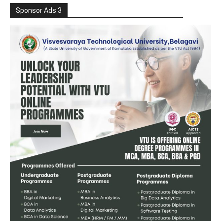
Sponsor Ads 3