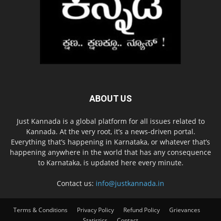
ABOUT US
Just Kannada is a global platform for all issues related to
Kannada. At the very root, it’s a news-driven portal.
Everything that’s happening in Karnataka, or whatever that’s
happening anywhere in the world that has any consequence
to Karnataka, is updated here every minute.
Contact us:
info@justkannada.in
Terms & Conditions
Privacy Policy
Refund Policy
Grievances
Statistics
Contact