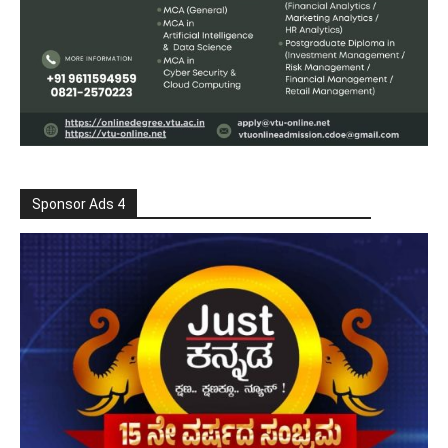
Sponsor Ads 4