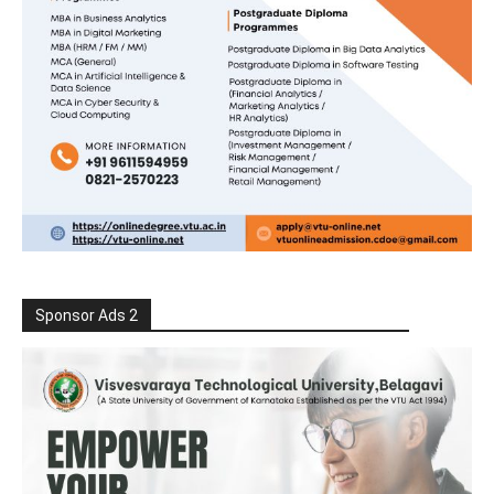
Sponsor Ads 2