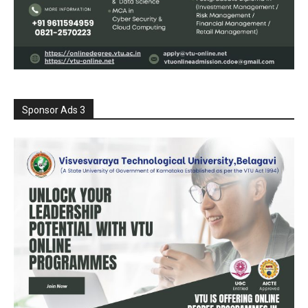
Sponsor Ads 3