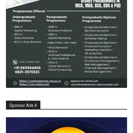
Sponsor Ads 4