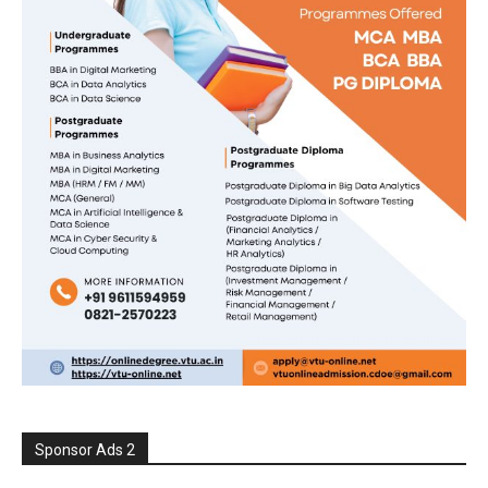
Sponsor Ads 2