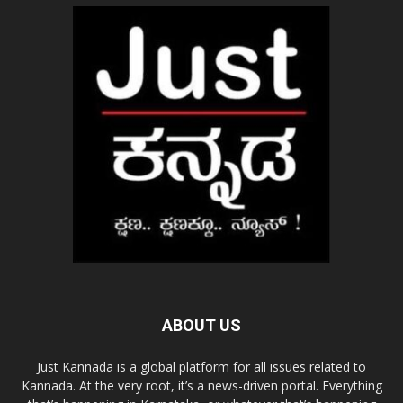
ABOUT US
Just Kannada is a global platform for all issues related to
Kannada. At the very root, it’s a news-driven portal. Everything