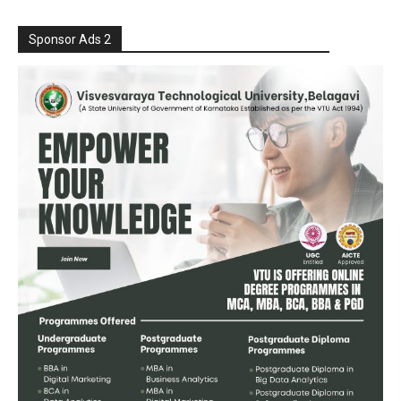
Sponsor Ads 2