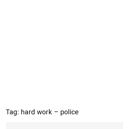
Tag: hard work – police