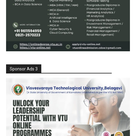
Sponsor Ads 3