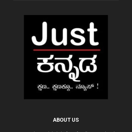
ABOUT US