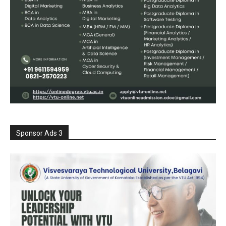
Sponsor Ads 3