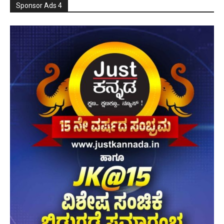
Sponsor Ads 4