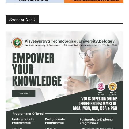
Sponsor Ads 2