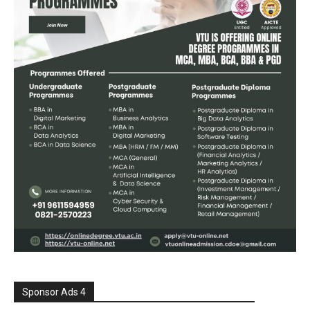
Sponsor Ads 4