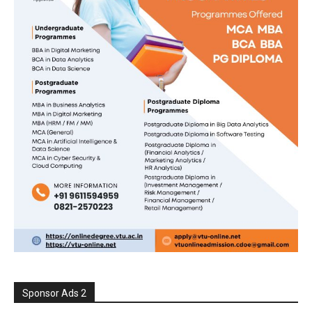
Sponsor Ads 2