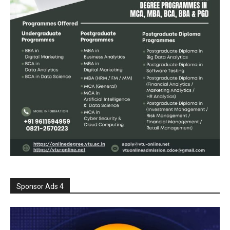
Sponsor Ads 4