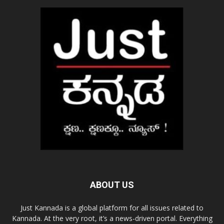
ABOUT US
Just Kannada is a global platform for all issues related to
Kannada. At the very root, it’s a news-driven portal. Everything