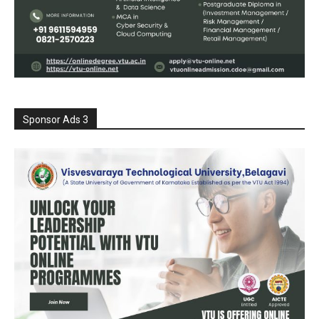
Sponsor Ads 3