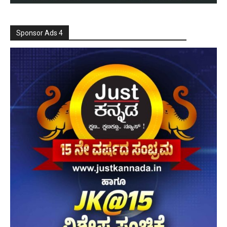
Sponsor Ads 4