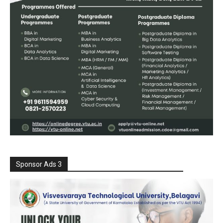
Sponsor Ads 3