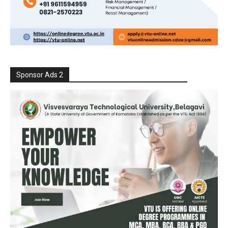
Sponsor Ads 2