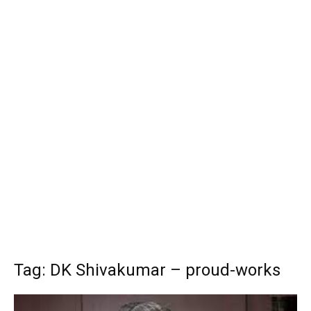
Tag: DK Shivakumar – proud-works