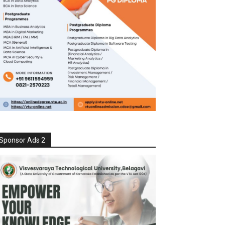
Sponsor Ads 2