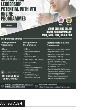
Sponsor Ads 4