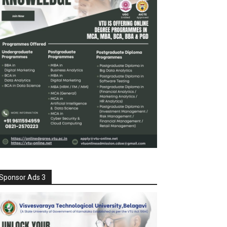
Sponsor Ads 3