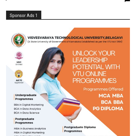
Sponsor Ads 1