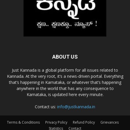
ABOUT US
Just Kannada is a global platform for all issues related to
Kannada. At the very root, it’s a news-driven portal. Everything
that’s happening in Karnataka, or whatever that’s happening
anywhere in the world that has any consequence to
Karnataka, is updated here every minute.
Contact us:
info@justkannada.in
Terms & Conditions
Privacy Policy
Refund Policy
Grievances
Statistics
Contact