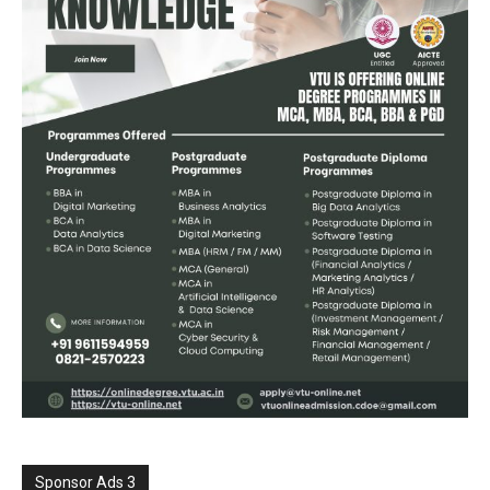
Sponsor Ads 3