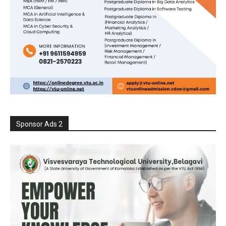
Sponsor Ads 2