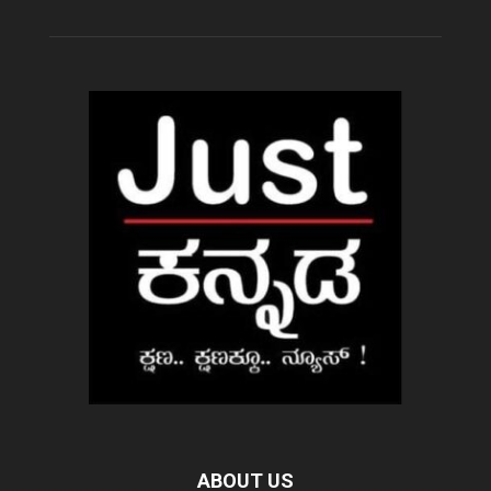
ABOUT US