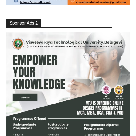
Sponsor Ads 2