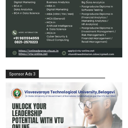
Sponsor Ads 3