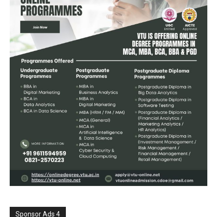
Sponsor Ads 4