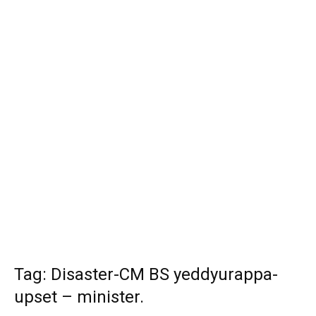
Tag: Disaster-CM BS yeddyurappa-
upset – minister.