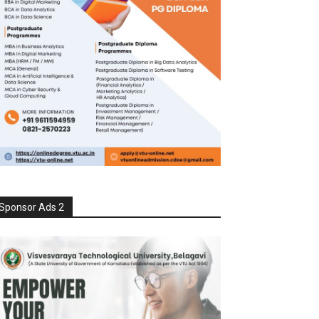
Sponsor Ads 2