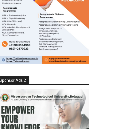
Sponsor Ads 2