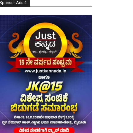
Sponsor Ads 4