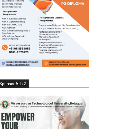
Sponsor Ads 2