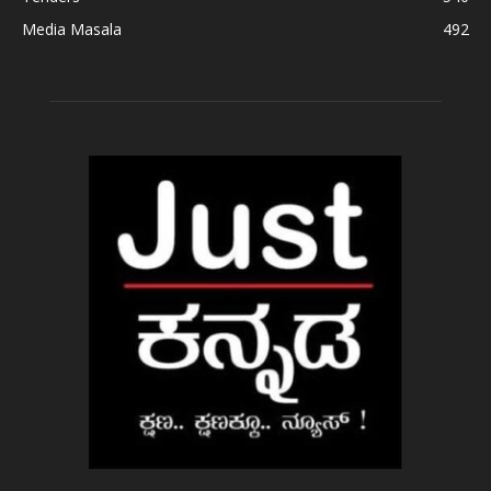
Media Masala
492