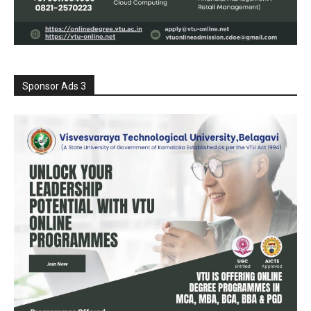
Sponsor Ads 3