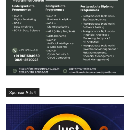
Sponsor Ads 4