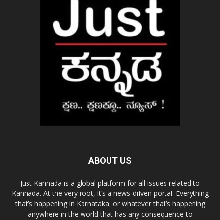
ABOUT US
Just Kannada is a global platform for all issues related to
Kannada. At the very root, it’s a news-driven portal. Everything
that’s happening in Karnataka, or whatever that’s happening
anywhere in the world that has any consequence to