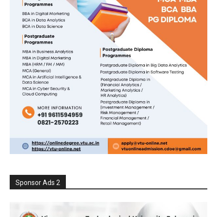
Sponsor Ads 2