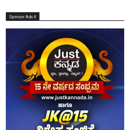
Sponsor Ads 4