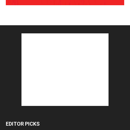
EDITOR PICKS