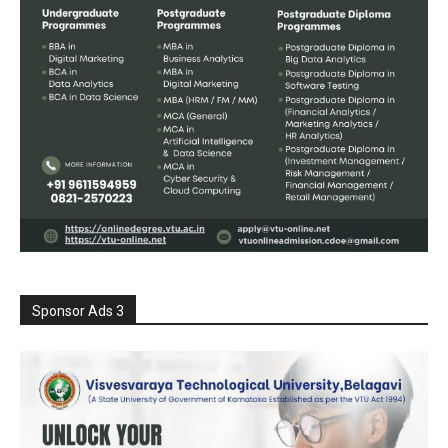
Sponsor Ads 3