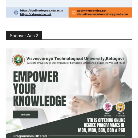
Sponsor Ads 2