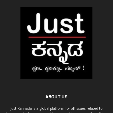
ABOUT US
Just Kannada is a global platform for all issues related to