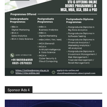
Sponsor Ads 4