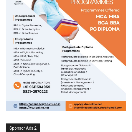
Sponsor Ads 2