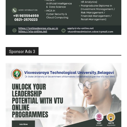
Sponsor Ads 3