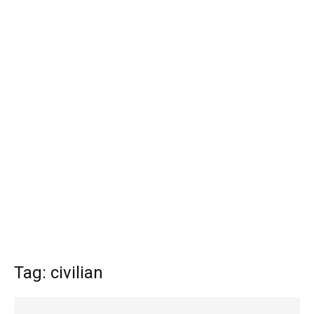
Tag: civilian