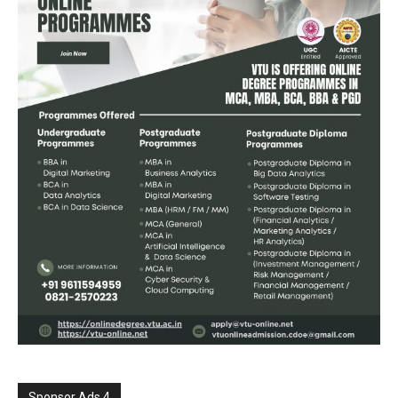
Sponsor Ads 4