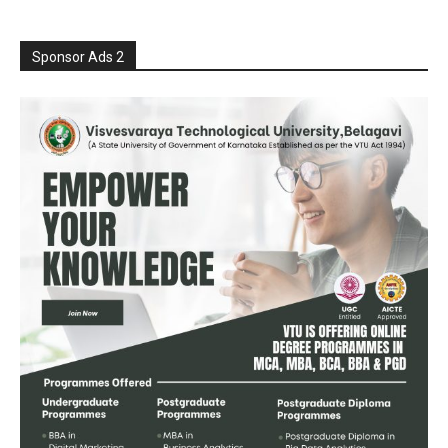
Sponsor Ads 2