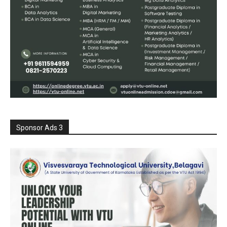
Sponsor Ads 3