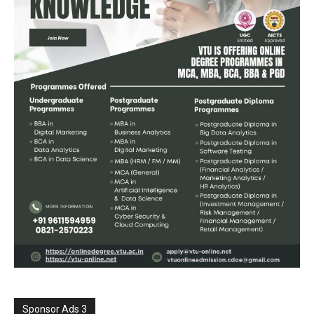
Sponsor Ads 3