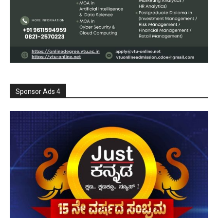
Sponsor Ads 4