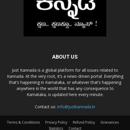
ABOUT US
Just Kannada is a global platform for all issues related to
Kannada. At the very root, it’s a news-driven portal. Everything
that’s happening in Karnataka, or whatever that’s happening
anywhere in the world that has any consequence to
Karnataka, is updated here every minute.
Contact us:
info@justkannada.in
Terms & Conditions
Privacy Policy
Refund Policy
Grievances
Statistics
Contact