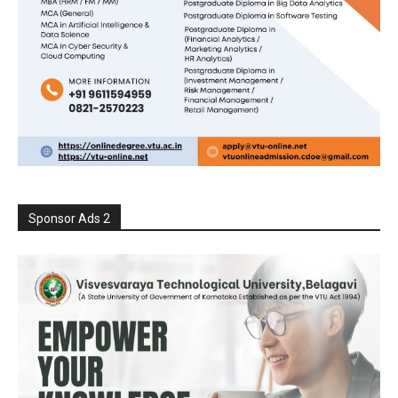
Sponsor Ads 2