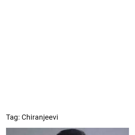
Tag: Chiranjeevi