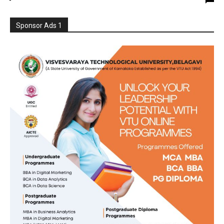
Sponsor Ads 1