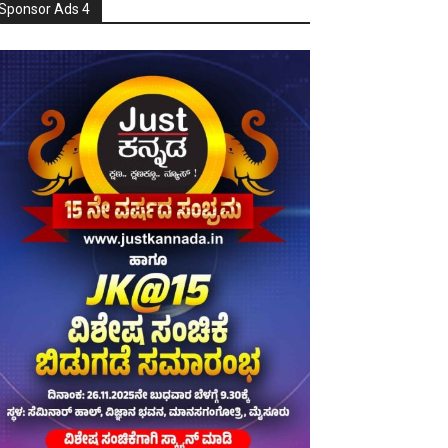
Sponsor Ads 4