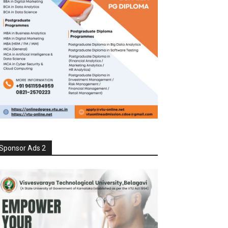
Sponsor Ads 2