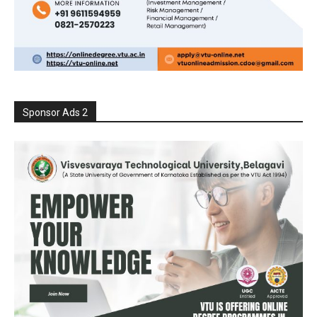
Sponsor Ads 2