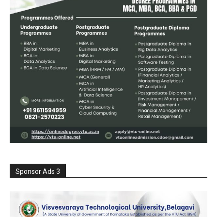
Sponsor Ads 3