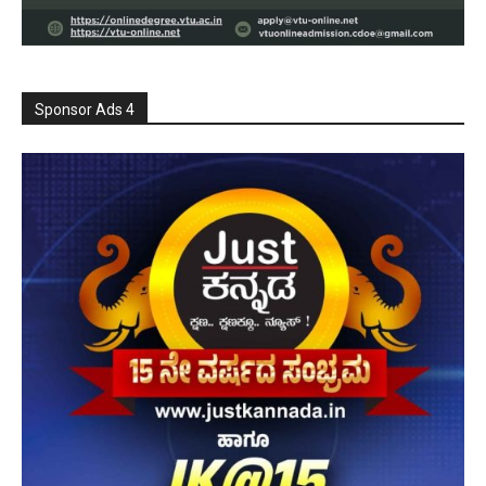
Sponsor Ads 4