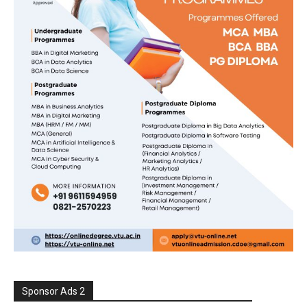
Sponsor Ads 2