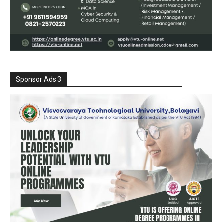
Sponsor Ads 3