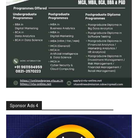
Sponsor Ads 4