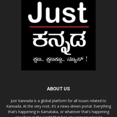
ABOUT US
Just Kannada is a global platform for all issues related to
Kannada. At the very root, it’s a news-driven portal. Everything
that’s happening in Karnataka, or whatever that’s happening