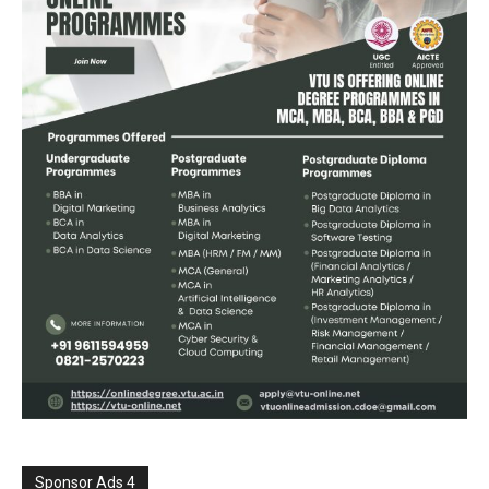
Sponsor Ads 4