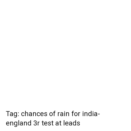
Tag: chances of rain for india-
england 3r test at leads