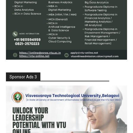
Sponsor Ads 3