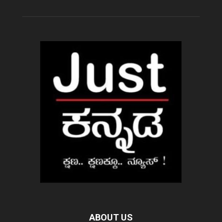
ABOUT US