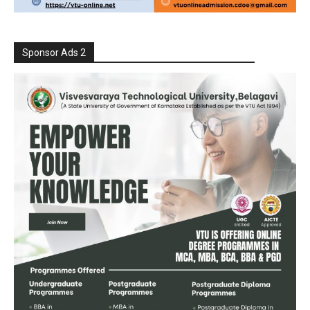
Sponsor Ads 2