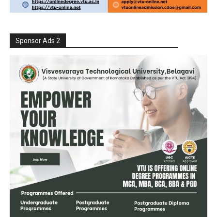
Sponsor Ads 2