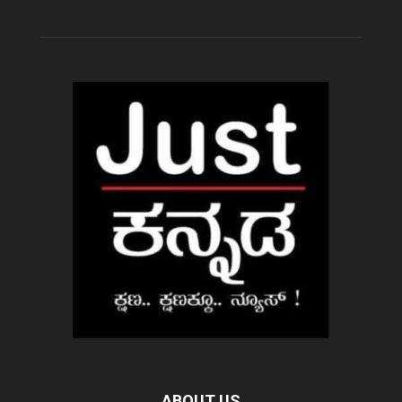
ABOUT US