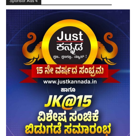
Sponsor Ads 4