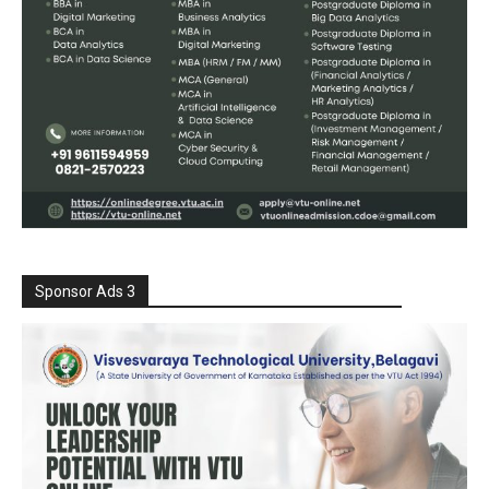
Sponsor Ads 3