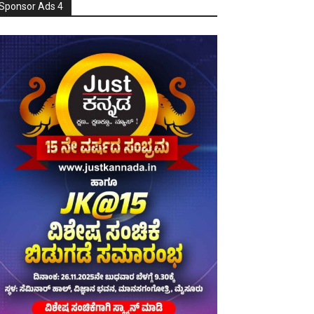
Sponsor Ads 4