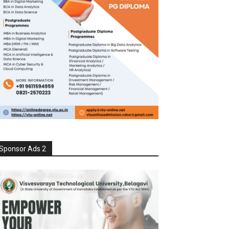
Sponsor Ads 2