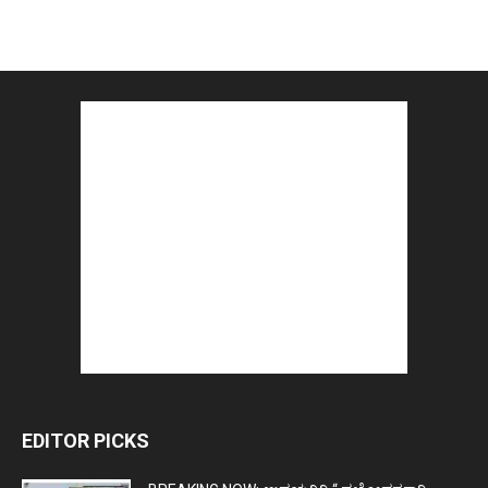
EDITOR PICKS