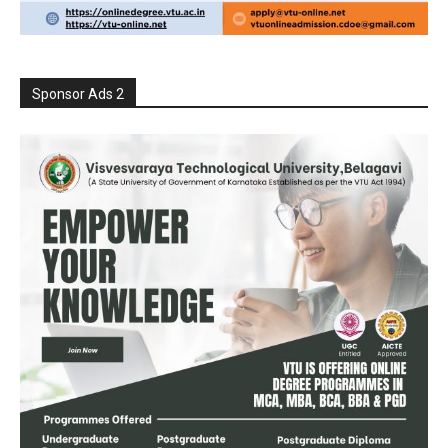
Sponsor Ads 2