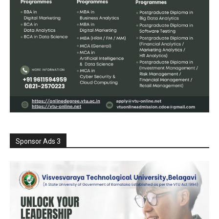
Sponsor Ads 3