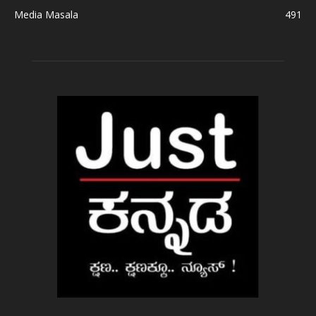
Media Masala
491