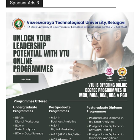
Sponsor Ads 3