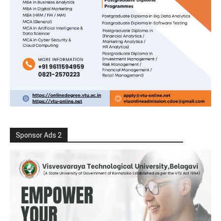
Sponsor Ads 2