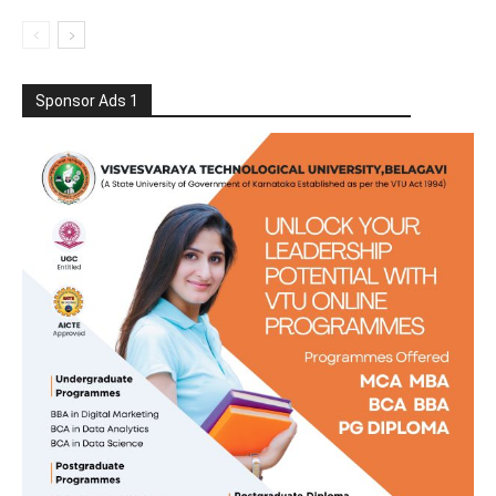
Sponsor Ads 1