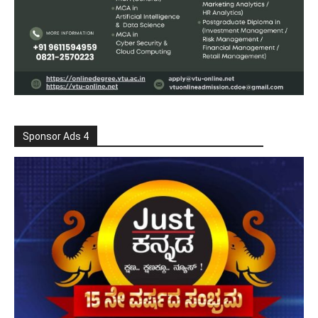
Sponsor Ads 4