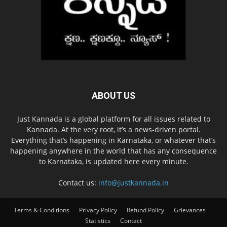
ABOUT US
Just Kannada is a global platform for all issues related to
Kannada. At the very root, it’s a news-driven portal.
Everything that’s happening in Karnataka, or whatever that’s
happening anywhere in the world that has any consequence
to Karnataka, is updated here every minute.
Contact us:
info@justkannada.in
Terms & Conditions
Privacy Policy
Refund Policy
Grievances
Statistics
Contact