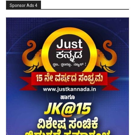
Sponsor Ads 4