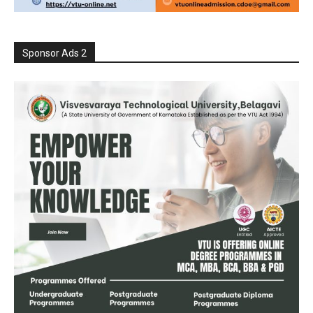
Sponsor Ads 2