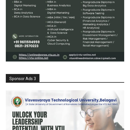
Sponsor Ads 3