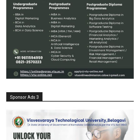
Sponsor Ads 3