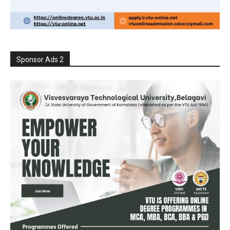
Sponsor Ads 2