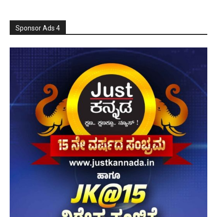
Sponsor Ads 4