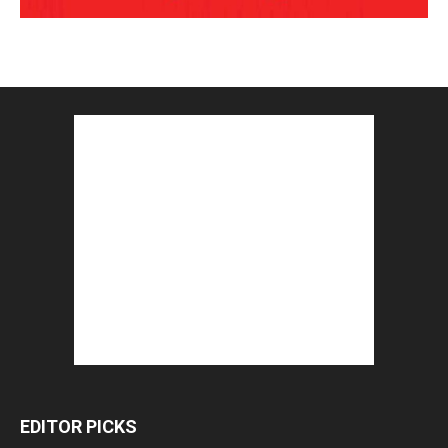
EDITOR PICKS