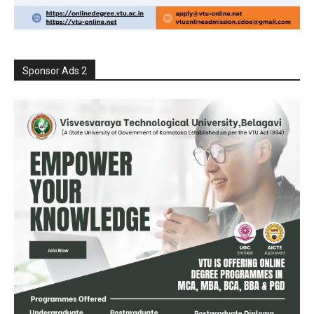
Sponsor Ads 2