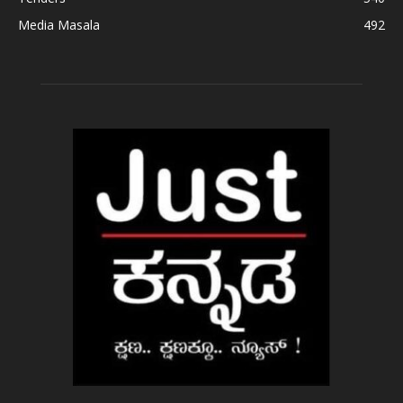
Media Masala
492