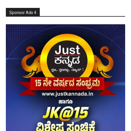
Sponsor Ads 4