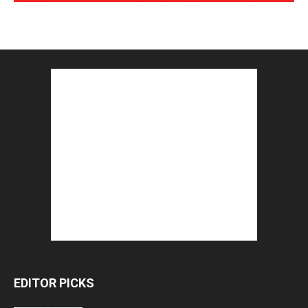
EDITOR PICKS