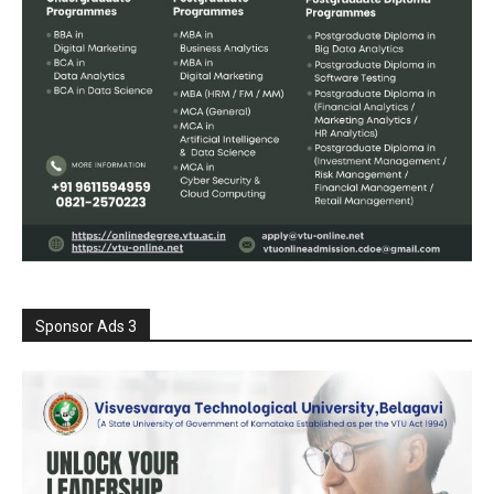
Sponsor Ads 3