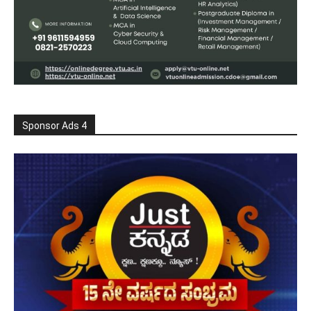
Sponsor Ads 4