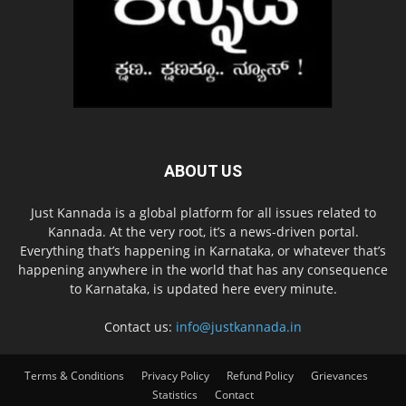
ABOUT US
Just Kannada is a global platform for all issues related to
Kannada. At the very root, it’s a news-driven portal.
Everything that’s happening in Karnataka, or whatever that’s
happening anywhere in the world that has any consequence
to Karnataka, is updated here every minute.
Contact us:
info@justkannada.in
Terms & Conditions
Privacy Policy
Refund Policy
Grievances
Statistics
Contact