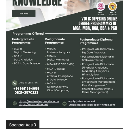
Sponsor Ads 3