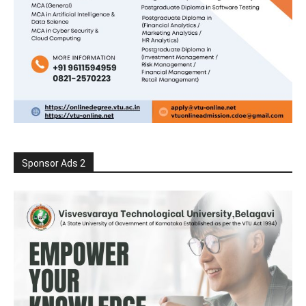
Sponsor Ads 2