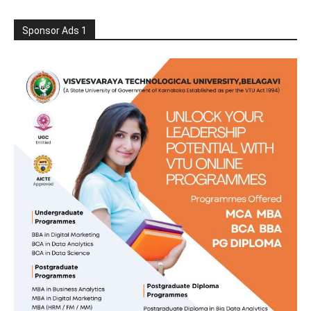
Sponsor Ads 1