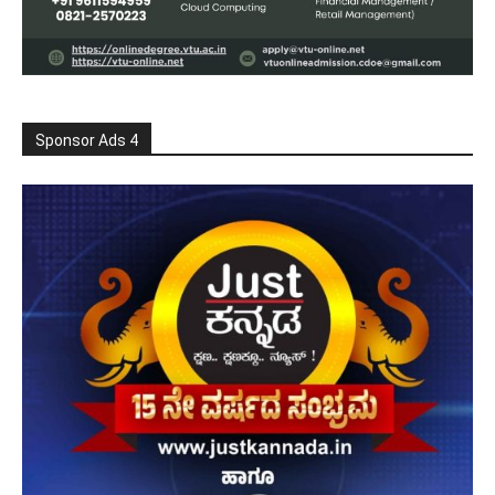
Sponsor Ads 4