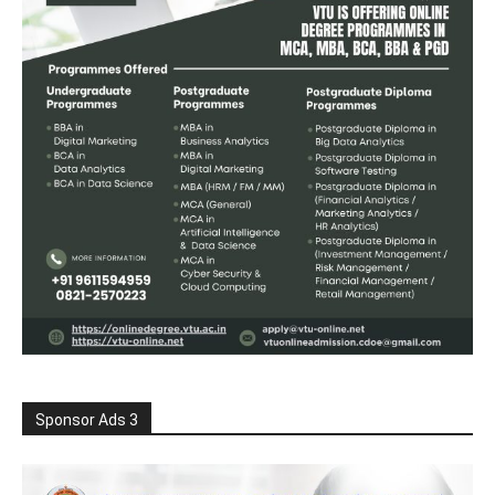
Sponsor Ads 3