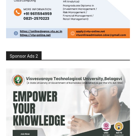
Sponsor Ads 2