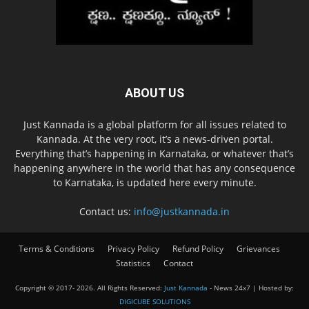
ABOUT US
Just Kannada is a global platform for all issues related to
Kannada. At the very root, it’s a news-driven portal.
Everything that’s happening in Karnataka, or whatever that’s
happening anywhere in the world that has any consequence
to Karnataka, is updated here every minute.
Contact us:
info@justkannada.in
Terms & Conditions
Privacy Policy
Refund Policy
Grievances
Statistics
Contact
Copyright © 2017-
2026. All Rights Reserved:
Just Kannada
- News 24x7 | Hosted by:
DIGICUBE SOLUTIONS