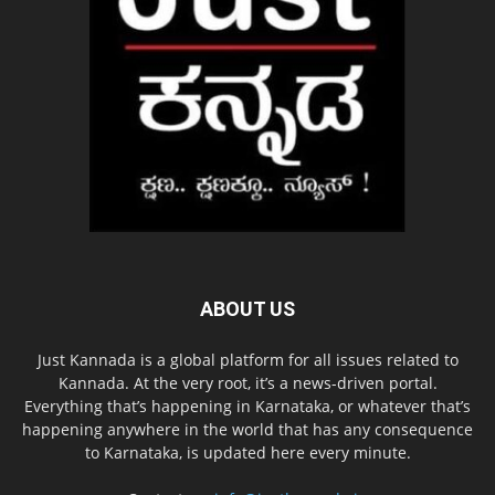
ABOUT US
Just Kannada is a global platform for all issues related to
Kannada. At the very root, it’s a news-driven portal.
Everything that’s happening in Karnataka, or whatever that’s
happening anywhere in the world that has any consequence
to Karnataka, is updated here every minute.