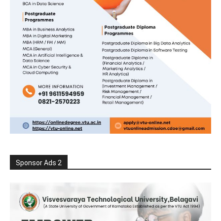
Sponsor Ads 2