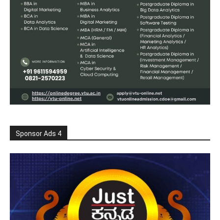
Sponsor Ads 4