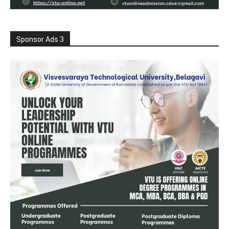
Sponsor Ads 3