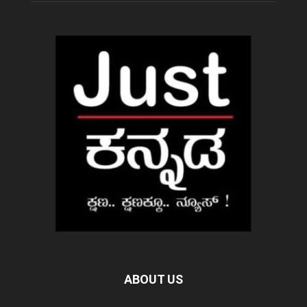
ABOUT US