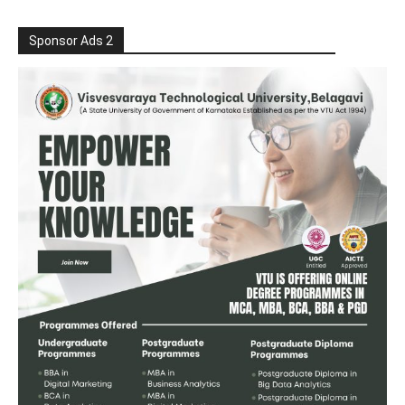
Sponsor Ads 2