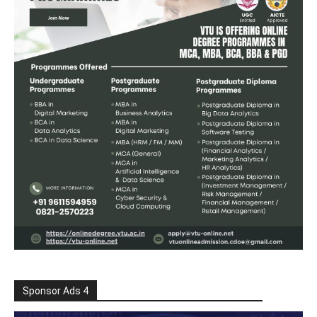
Sponsor Ads 4