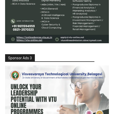
Sponsor Ads 3