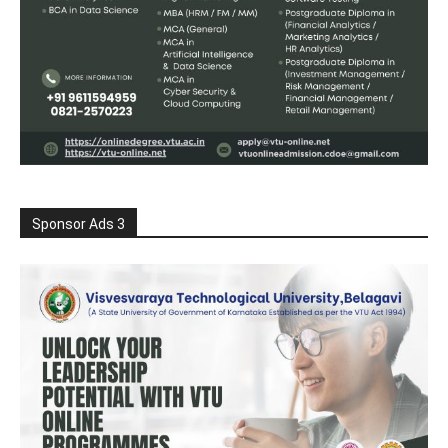
Sponsor Ads 3