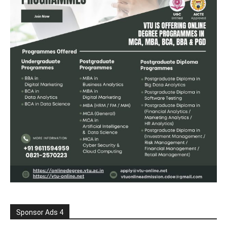
Sponsor Ads 4