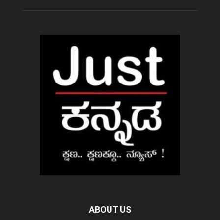
ABOUT US