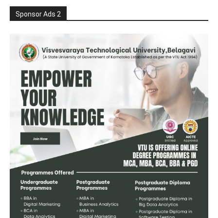
Sponsor Ads 2