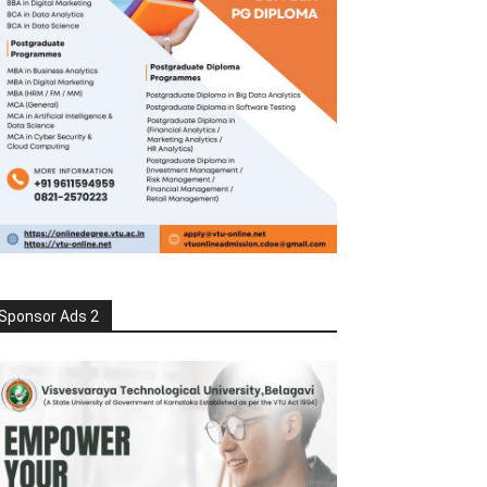
Sponsor Ads 2