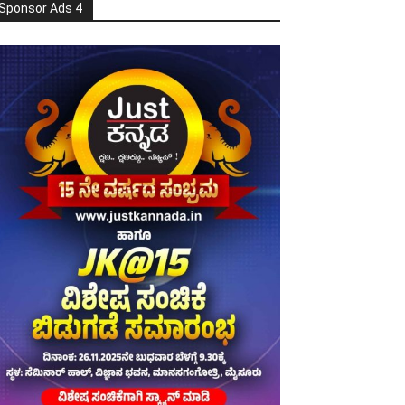
Sponsor Ads 4