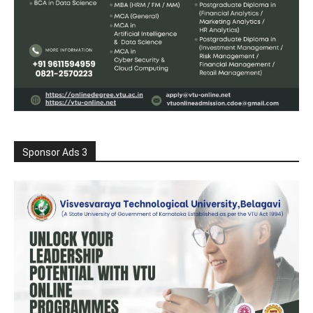
Sponsor Ads 3