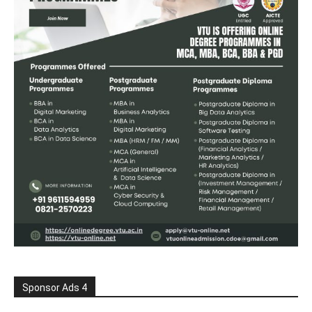
Sponsor Ads 4