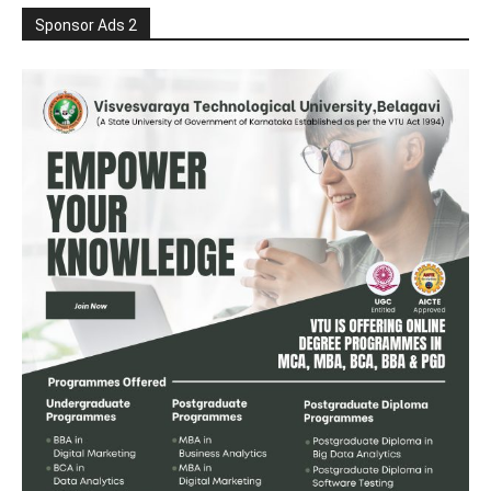
Sponsor Ads 2