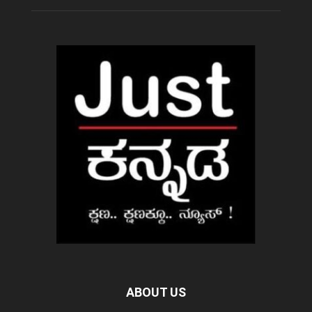
ABOUT US