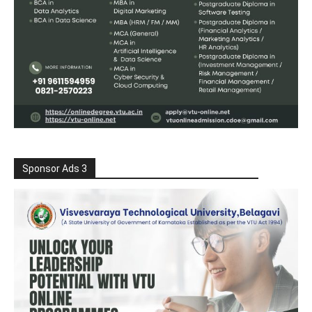
Sponsor Ads 3