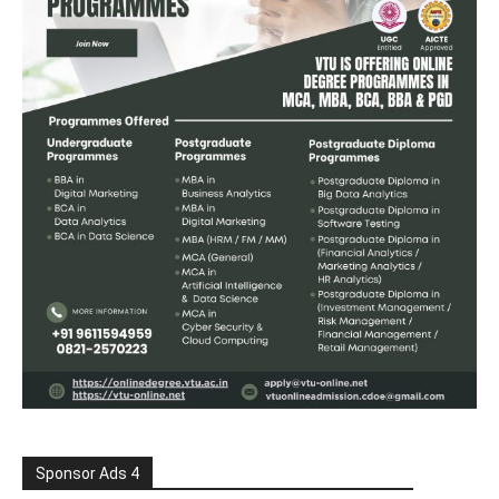
Sponsor Ads 4