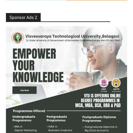
Sponsor Ads 2