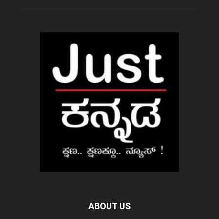
ABOUT US