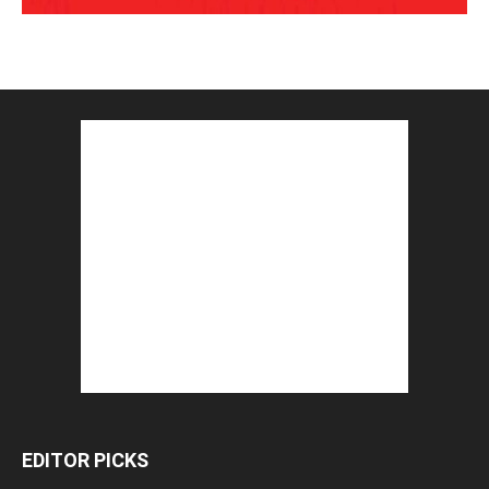
EDITOR PICKS