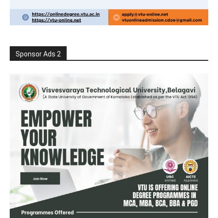
Sponsor Ads 2