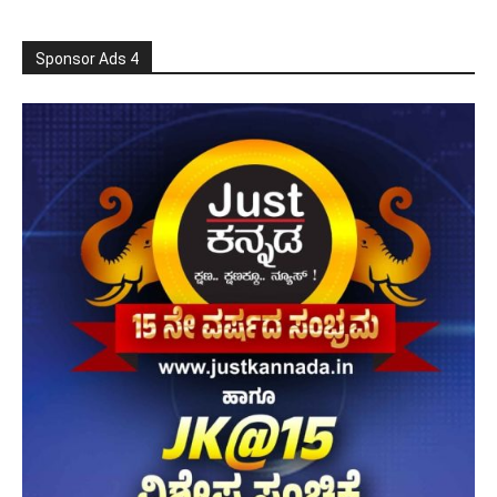
Sponsor Ads 4