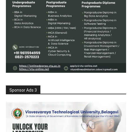
Sponsor Ads 3