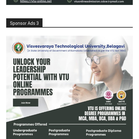
Sponsor Ads 3