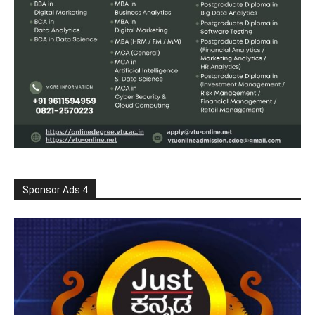
Sponsor Ads 4