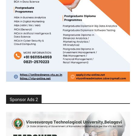
Sponsor Ads 2