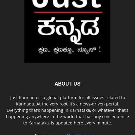
ABOUT US
Just Kannada is a global platform for all issues related to
Kannada. At the very root, it’s a news-driven portal.
Everything that’s happening in Karnataka, or whatever that’s
happening anywhere in the world that has any consequence
to Karnataka, is updated here every minute.