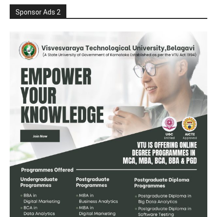
Sponsor Ads 2