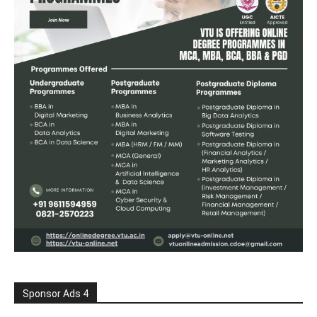
Sponsor Ads 4