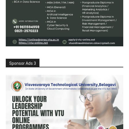
Sponsor Ads 3