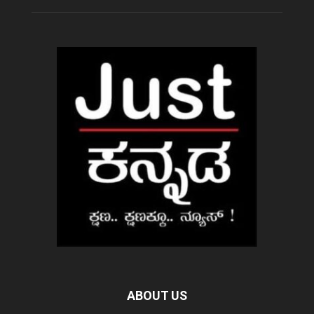
ABOUT US