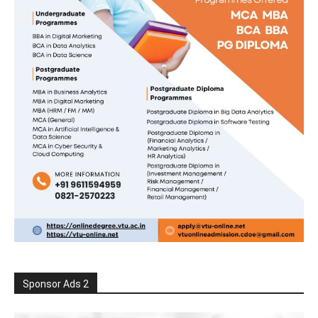
Sponsor Ads 2