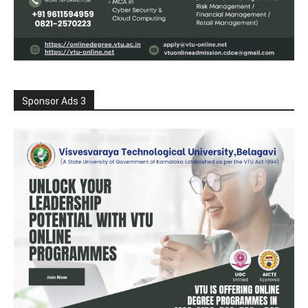
Sponsor Ads 3