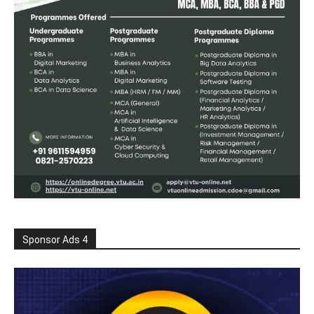
Sponsor Ads 4