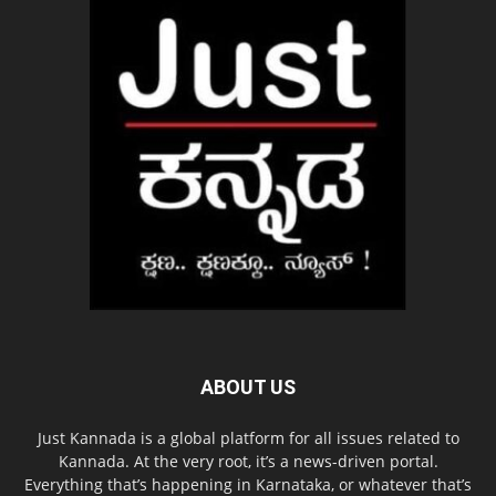
ABOUT US
Just Kannada is a global platform for all issues related to
Kannada. At the very root, it’s a news-driven portal.
Everything that’s happening in Karnataka, or whatever that’s