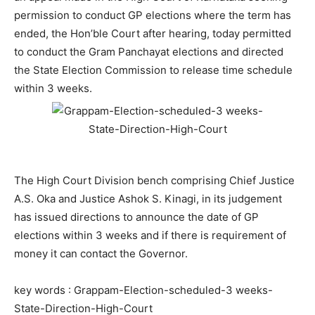
permission to conduct GP elections where the term has
ended, the Hon’ble Court after hearing, today permitted
to conduct the Gram Panchayat elections and directed
the State Election Commission to release time schedule
within 3 weeks.
The High Court Division bench comprising Chief Justice
A.S. Oka and Justice Ashok S. Kinagi, in its judgement
has issued directions to announce the date of GP
elections within 3 weeks and if there is requirement of
money it can contact the Governor.
key words : Grappam-Election-scheduled-3 weeks-
State-Direction-High-Court