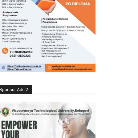
Sponsor Ads 2