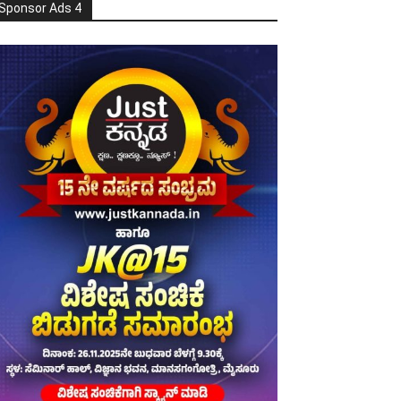
Sponsor Ads 4