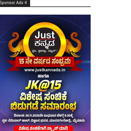
Sponsor Ads 4