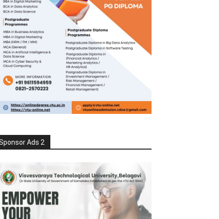
Sponsor Ads 2