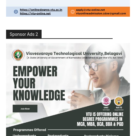
Sponsor Ads 2