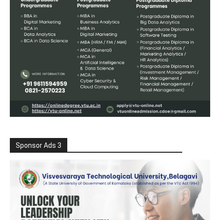
Sponsor Ads 3