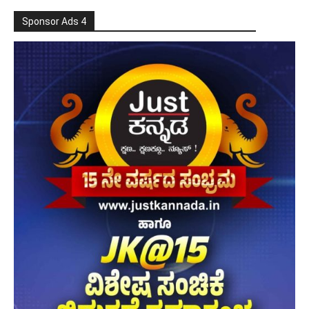
Sponsor Ads 4